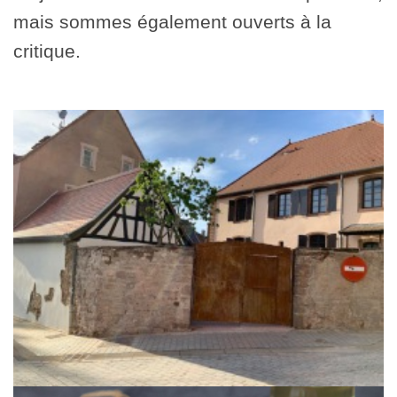
mais sommes également ouverts à la
critique.