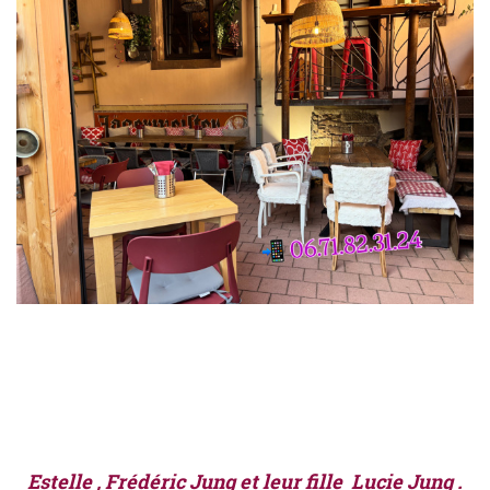
Estelle , Frédéric Jung et leur fille Lucie Jung .