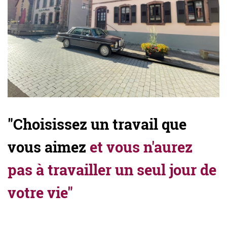
"Choisissez un travail que
vous aimez
et vous n'aurez
pas à travailler un seul jour de
votre vie"