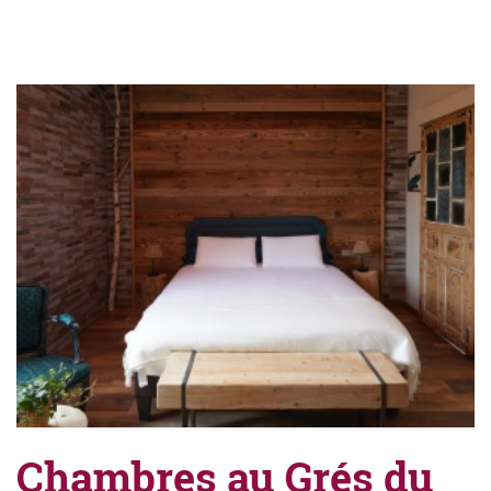
Chambres au Grés du