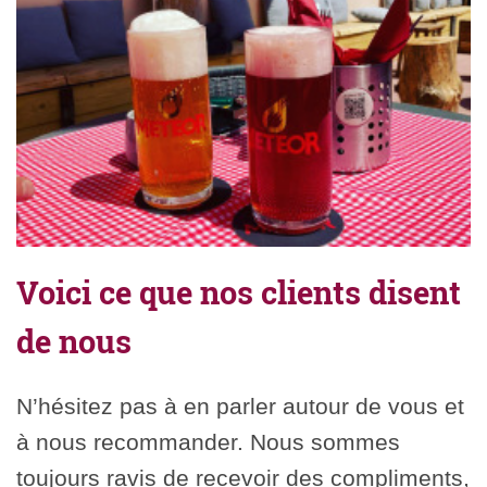
Voici ce que nos clients disent
de nous
N’hésitez pas à en parler autour de vous et
à nous recommander. Nous sommes
toujours ravis de recevoir des compliments,