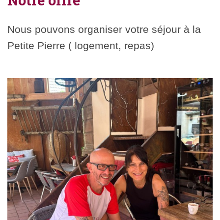
Notre offre
Nous pouvons organiser votre séjour à la
Petite Pierre ( logement, repas)