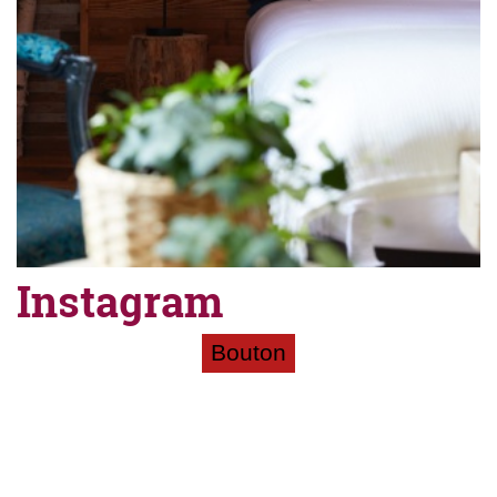
Instagram
Bouton