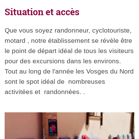
Situation et accès
Que vous soyez randonneur, cyclotouriste,
motard , notre établissement se révèle être
le point de départ idéal de tous les visiteurs
pour des excursions dans les environs.
Tout au long de l'année les Vosges du Nord
sont le spot idéal de nombreuses
activitées et randonnées. .