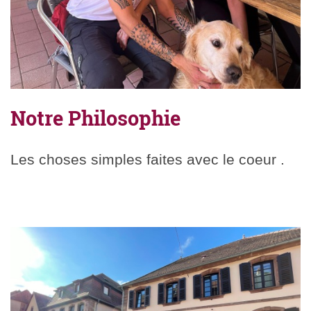
Notre Philosophie
Les choses simples faites avec le coeur .