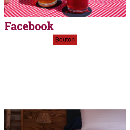
Facebook
Bouton