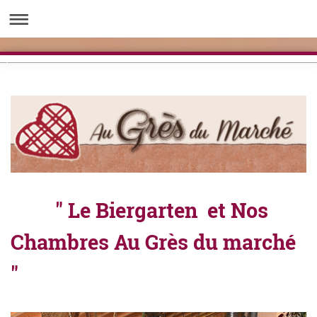
" Le Biergarten et Nos
Chambres Au Grès du marché
"