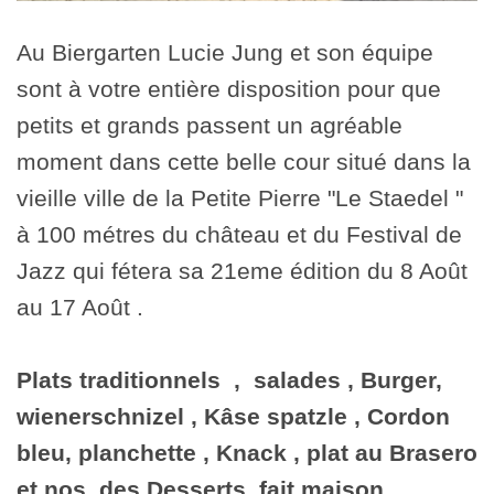
Au Biergarten Lucie Jung et son équipe
sont à votre entière disposition pour que
petits et grands passent un agréable
moment dans cette belle cour situé dans la
vieille ville de la Petite Pierre "Le Staedel "
à 100 métres du château et du Festival de
Jazz qui fétera sa 21eme édition du 8 Août
au 17 Août .
Plats traditionnels , salades , Burger,
wienerschnizel , Kâse spatzle , Cordon
bleu, planchette , Knack , plat au Brasero
et nos des Desserts fait maison .