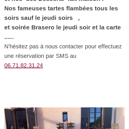
Nos fameuses tartes flambées tous les
soirs sauf le jeudi soirs ,
et soirée Brasero le jeudi soir et la carte
.....
.
N'hésitez pas à nous contacter pour effectuez
une réservation par SMS au
06.71.82.31.24
006