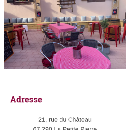
Adresse
21, rue du Château
67 290 La Petite Pierre