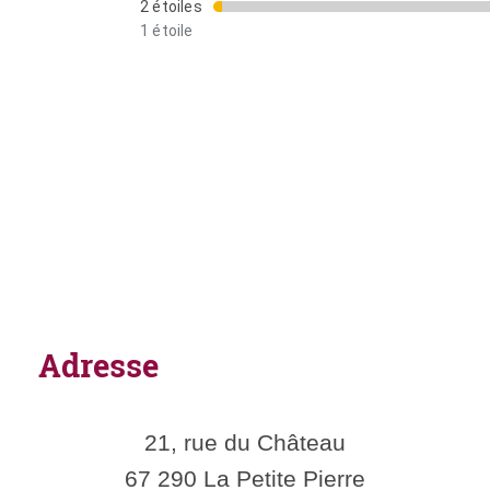
2 étoiles
1 étoile
Adresse
21, rue du Château
67 290 La Petite Pierre