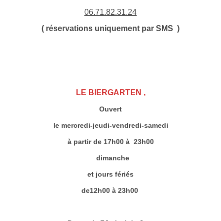
06.71.82.31.24
( réservations uniquement par SMS )
LE BIERGARTEN ,
Ouvert
le mercredi-jeudi-vendredi-samedi
à partir de 17h00 à 23h00
dimanche
et jours fériés
de
12h00 à 23h00